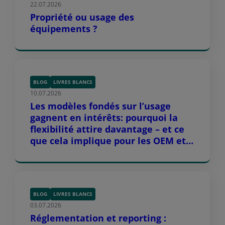
22.07.2026
Propriété ou usage des
équipements ?
BLOG
LIVRES BLANCS
10.07.2026
Les modèles fondés sur l’usage
gagnent en intérêts: pourquoi la
flexibilité attire davantage – et ce
que cela implique pour les OEM et
leurs partenaires de distribution
BLOG
LIVRES BLANCS
03.07.2026
Réglementation et reporting :