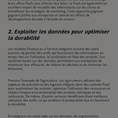
leurs offres PaaS sans affecter leur bilan. Le PaaS est également un
excellent moyen de recueillir des informations sur les clients et
d’améliorer les stratégies de marketing. Cette approche gagnant-
gagnant profite aux entreprises et stimule les efforts de
développement durable à l’échelle du secteur.
2. Exploiter les données pour optimiser
la durabilité
Les modèles Product-as-a-Service intègrent souvent des outils
avancés de gestion des actifs qui fournissent des informations en
temps réel sur l’utilisation, la localisation et l’état des produits. Ces
systèmes basés sur des données permettent aux entreprises de
maximiser leur efficacité, de réduire les déchets et de minimiser les
émissions.
Prenons l’exemple de l’agriculture. Les agriculteurs utilisent des
capteurs de précision et des logiciels intégrés dans des contrats PaaS
pour automatiser les activités, optimiser l’utilisation des ressources et
réduire l’impact environnemental des produits chimiques et des
carburants. De même, d’autres secteurs bénéficient d’une meilleure
utilisation des actifs, ce qui améliore la productivité tout en favorisant
la durabilité.
En intégrant ces outils axés sur les données, les organisations