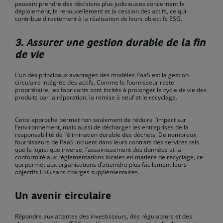
peuvent prendre des décisions plus judicieuses concernant le
déploiement, le renouvellement et la cession des actifs, ce qui
contribue directement à la réalisation de leurs objectifs ESG.
3. Assurer une gestion durable de la fin
de vie
L’un des principaux avantages des modèles PaaS est la gestion
circulaire intégrée des actifs. Comme le fournisseur reste
propriétaire, les fabricants sont incités à prolonger le cycle de vie des
produits par la réparation, la remise à neuf et le recyclage.
Cette approche permet non seulement de réduire l’impact sur
l’environnement, mais aussi de décharger les entreprises de la
responsabilité de l’élimination durable des déchets. De nombreux
fournisseurs de PaaS incluent dans leurs contrats des services tels
que la logistique inverse, l’assainissement des données et la
conformité aux réglementations locales en matière de recyclage, ce
qui permet aux organisations d’atteindre plus facilement leurs
objectifs ESG sans charges supplémentaires.
Un avenir circulaire
Répondre aux attentes des investisseurs, des régulateurs et des