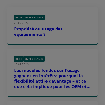
BLOG
LIVRES BLANCS
22.07.2026
Propriété ou usage des
équipements ?
BLOG
LIVRES BLANCS
10.07.2026
Les modèles fondés sur l’usage
gagnent en intérêts: pourquoi la
flexibilité attire davantage – et ce
que cela implique pour les OEM et
leurs partenaires de distribution