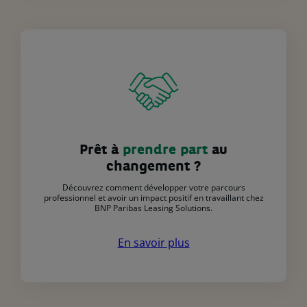
Prêt à
prendre part
au
changement ?
Découvrez comment développer votre parcours
professionnel et avoir un impact positif en travaillant chez
BNP Paribas Leasing Solutions.
En savoir plus