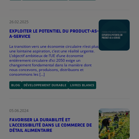
26.02.2025
EXPLOITER LE POTENTIEL DU PRODUCT-AS-
A-SERVICE
La transition vers une économie circulaire n’est plus
une lointaine aspiration, c’est une réalité urgente.
L’objectif ambitieux de l’UE d’une économie
entièrement circulaire d’ici 2050 exige un
changement fondamental dans la manière dont
nous concevons, produisons, distribuons et
consommons les [...]
BLOG
DÉVELOPPEMENT DURABLE
LIVRES BLANCS
05.06.2024
FAVORISER LA DURABILITÉ ET
L’ACCESSIBILITÉ DANS LE COMMERCE DE
DÉTAIL ALIMENTAIRE