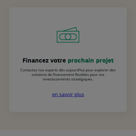
Financez votre
prochain projet
Contactez nos experts dès aujourd’hui pour explorer des
solutions de financement flexibles pour vos
investissements stratégiques.
en savoir plus