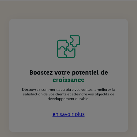
Boostez votre potentiel de
croissance
Découvrez comment accroître vos ventes, améliorer la
satisfaction de vos clients et atteindre vos objectifs de
développement durable.
en savoir plus