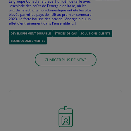
Le groupe Conad a fait face à un défi de taille avec
l‘escalade des coûts de l'énergie en Italie, où les
prix de l'électricité non-domestique ont été les plus
élevés parmi les pays de l'UE au premier semestre
2023. La forte hausse des prix de l'énergie a eu un
effet d'entraînement dans l'ensemble [...]
DÉVELOPPEMENT DURABLE
ÉTUDES DE CAS
SOLUTIONS CLIENTS
TECHNOLOGIES VERTES
CHARGER PLUS DE NEWS