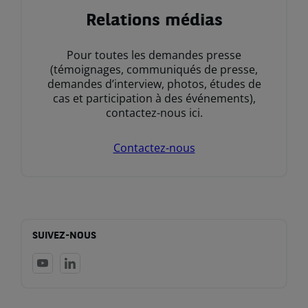
Relations médias
Pour toutes les demandes presse
(témoignages, communiqués de presse,
demandes d’interview, photos, études de
cas et participation à des événements),
contactez-nous ici.
Contactez-nous
SUIVEZ-NOUS