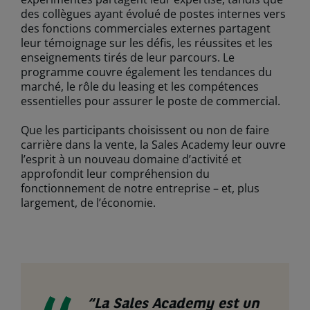
des collègues ayant évolué de postes internes vers
des fonctions commerciales externes partagent
leur témoignage sur les défis, les réussites et les
enseignements tirés de leur parcours. Le
programme couvre également les tendances du
marché, le rôle du leasing et les compétences
essentielles pour assurer le poste de commercial.
Que les participants choisissent ou non de faire
carrière dans la vente, la Sales Academy leur ouvre
l’esprit à un nouveau domaine d’activité et
approfondit leur compréhension du
fonctionnement de notre entreprise – et, plus
largement, de l’économie.
“
La Sales Academy est un