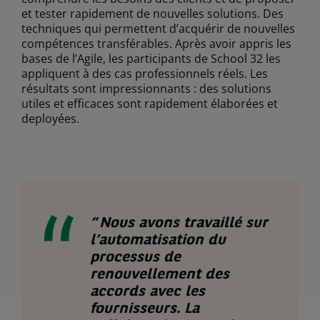
et tester rapidement de nouvelles solutions. Des
techniques qui permettent d’acquérir de nouvelles
compétences transférables. Après avoir appris les
bases de l’Agile, les participants de School 32 les
appliquent à des cas professionnels réels. Les
résultats sont impressionnants : des solutions
utiles et efficaces sont rapidement élaborées et
deployées.
“
Nous avons travaillé sur
l’automatisation du
processus de
renouvellement des
accords avec les
fournisseurs
.
La