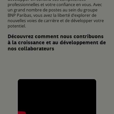
professionnelles et votre confiance en vous. Avec
un grand nombre de postes au sein du groupe
BNP Paribas, vous avez la liberté d’explorer de
nouvelles voies de carrière et de développer votre
potentiel.
Découvrez comment nous contribuons
à la croissance et au développement de
nos collaborateurs