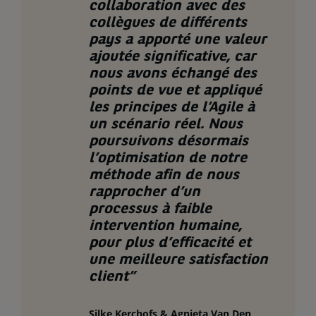
collaboration avec des
collègues de différents
pays a apporté une valeur
ajoutée significative, car
nous avons échangé des
points de vue et appliqué
les principes de l’Agile à
un scénario réel. Nous
poursuivons désormais
l’optimisation de notre
méthode afin de nous
rapprocher d’un
processus à faible
intervention humaine,
pour plus d’efficacité et
une meilleure satisfaction
client
”
Silke Kerchofs & Agnieta Van Den