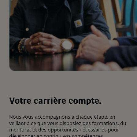
Votre carrière compte.
Nous vous accompagnons à chaque étape, en
veillant à ce que vous disposiez des formations, du
mentorat et des opportunités nécessaires pour
développer en continu vos compétences