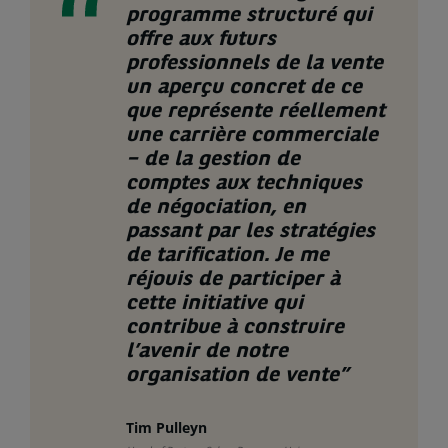
programme structuré qui
offre aux futurs
professionnels de la vente
un aperçu concret de ce
que représente réellement
une carrière commerciale
– de la gestion de
comptes aux techniques
de négociation, en
passant par les stratégies
de tarification. Je me
réjouis de participer à
cette initiative qui
contribue à construire
l’avenir de notre
organisation de vente
”
Tim Pulleyn