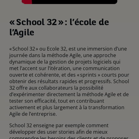
« School 32 » : l’école de
l’Agile
« School 32 » ou Ecole 32, est une immersion d’une
journée dans la méthode Agile, une approche
dynamique de la gestion de projets logiciels qui
met l’accent sur l’itération, une communication
ouverte et cohérente, et des « sprints » courts pour
obtenir des résultats rapides et progressifs. School
32 offre aux collaborateurs la possibilité
d’expérimenter directement la méthode Agile et de
tester son efficacité, tout en contribuant
activement et plus largement à la transformation
Agile de l’entreprise.
School 32 enseigne par exemple comment
développer des user stories afin de mieux
comprendre les besoins des clients et de proposer