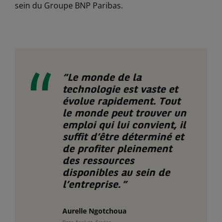
sein du Groupe BNP Paribas.
“
Le monde de la
technologie est vaste et
évolue rapidement. Tout
le monde peut trouver un
emploi qui lui convient, il
suffit d’être déterminé et
de profiter pleinement
des ressources
disponibles au sein de
l’entreprise.
”
Aurelle Ngotchoua
Data Analyst, France