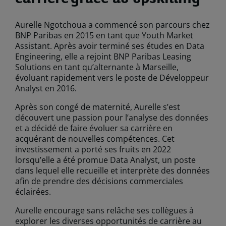
Aurelle Ngotchoua a commencé son parcours chez
BNP Paribas en 2015 en tant que Youth Market
Assistant. Après avoir terminé ses études en Data
Engineering, elle a rejoint BNP Paribas Leasing
Solutions en tant qu’alternante à Marseille,
évoluant rapidement vers le poste de Développeur
Analyst en 2016.
Après son congé de maternité, Aurelle s’est
découvert une passion pour l’analyse des données
et a décidé de faire évoluer sa carrière en
acquérant de nouvelles compétences. Cet
investissement a porté ses fruits en 2022
lorsqu’elle a été promue Data Analyst, un poste
dans lequel elle recueille et interprète des données
afin de prendre des décisions commerciales
éclairées.
Aurelle encourage sans relâche ses collègues à
explorer les diverses opportunités de carrière au