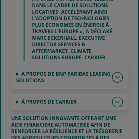
DANS LE CADRE DE SOLUTIONS
LOCATIVES, ACCÉLÉRANT AINSI
L’ADOPTION DE TECHNOLOGIES
PLUS ÉCONOMES EN ÉNERGIE À
TRAVERS L’EUROPE », A DÉCLARÉ
MARC ECKERHALL
, EXECUTIVE
DIRECTOR SERVICES &
AFTERMARKET, CLIMATE
SOLUTIONS EUROPE, CARRIER.
A PROPOS DE BNP PARIBAS LEASING
SOLUTIONS
À PROPOS DE CARRIER
UNE SOLUTION INNOVANTE OFFRANT UNE
AIDE FINANCIÈRE AUTOMATISÉE AFIN DE
RENFORCER LA RÉSILIENCE ET LA TRÉSORERIE
DES AGRICULTEURS CONFRONTÉS À DES