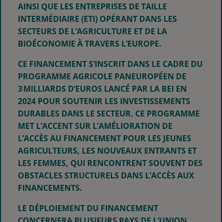
AINSI QUE LES ENTREPRISES DE TAILLE
INTERMÉDIAIRE (ETI) OPÉRANT DANS LES
SECTEURS DE L’AGRICULTURE ET DE LA
BIOÉCONOMIE À TRAVERS L’EUROPE.
CE FINANCEMENT S’INSCRIT DANS LE CADRE DU
PROGRAMME AGRICOLE PANEUROPÉEN DE
3 MILLIARDS D’EUROS LANCÉ PAR LA BEI EN
2024 POUR SOUTENIR LES INVESTISSEMENTS
DURABLES DANS LE SECTEUR. CE PROGRAMME
MET L’ACCENT SUR L’AMÉLIORATION DE
L’ACCÈS AU FINANCEMENT POUR LES JEUNES
AGRICULTEURS, LES NOUVEAUX ENTRANTS ET
LES FEMMES, QUI RENCONTRENT SOUVENT DES
OBSTACLES STRUCTURELS DANS L’ACCÈS AUX
FINANCEMENTS.
LE DÉPLOIEMENT DU FINANCEMENT
CONCERNERA PLUSIEURS PAYS DE L’UNION