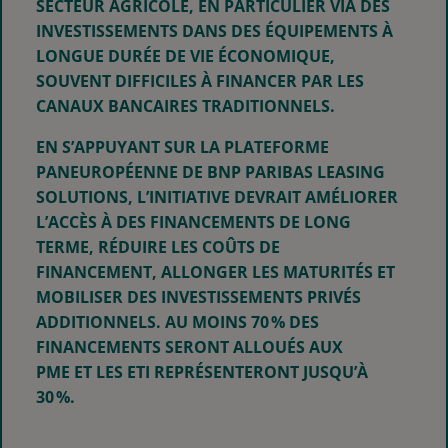
SECTEUR AGRICOLE, EN PARTICULIER VIA DES
INVESTISSEMENTS DANS DES ÉQUIPEMENTS À
LONGUE DURÉE DE VIE ÉCONOMIQUE,
SOUVENT DIFFICILES À FINANCER PAR LES
CANAUX BANCAIRES TRADITIONNELS.
EN S’APPUYANT SUR LA PLATEFORME
PANEUROPÉENNE DE BNP PARIBAS LEASING
SOLUTIONS, L’INITIATIVE DEVRAIT AMÉLIORER
L’ACCÈS À DES FINANCEMENTS DE LONG
TERME, RÉDUIRE LES COÛTS DE
FINANCEMENT, ALLONGER LES MATURITÉS ET
MOBILISER DES INVESTISSEMENTS PRIVÉS
ADDITIONNELS. AU MOINS 70 % DES
FINANCEMENTS SERONT ALLOUÉS AUX
PME ET LES ETI REPRÉSENTERONT JUSQU’À
30 %.