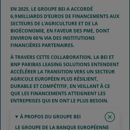
EN 2025, LE GROUPE BEI A ACCORDÉ
6,9 MILLIARDS D’EUROS DE FINANCEMENTS AUX
SECTEURS DE L’AGRICULTURE ET DE LA
BIOÉCONOMIE, EN FAVEUR DES PME, DONT
ENVIRON 60 % VIA DES INSTITUTIONS
FINANCIÈRES PARTENAIRES.
À TRAVERS CETTE COLLABORATION, LA BEI ET
BNP PARIBAS LEASING SOLUTIONS ENTENDENT
ACCÉLÉRER LA TRANSITION VERS UN SECTEUR
AGRICOLE EUROPÉEN PLUS RÉSILIENT,
DURABLE ET COMPÉTITIF, EN VEILLANT À CE
QUE LES FINANCEMENTS ATTEIGNENT LES
ENTREPRISES QUI EN ONT LE PLUS BESOIN.
À PROPOS DU GROUPE BEI
LE GROUPE DE LA BANQUE EUROPÉENNE