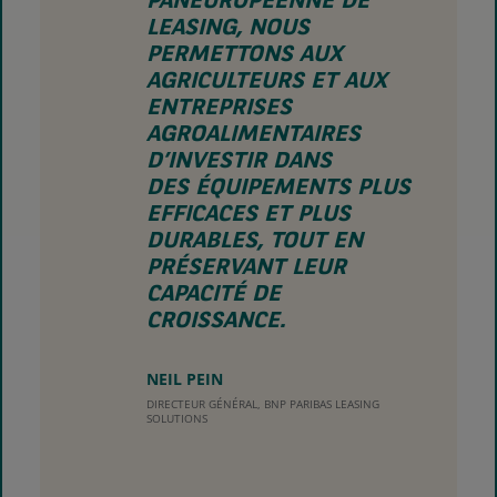
PANEUROPÉENNE DE
LEASING, NOUS
PERMETTONS AUX
AGRICULTEURS ET AUX
ENTREPRISES
AGROALIMENTAIRES
D’INVESTIR DANS
DES ÉQUIPEMENTS PLUS
EFFICACES ET PLUS
DURABLES, TOUT EN
PRÉSERVANT LEUR
CAPACITÉ DE
CROISSANCE.
NEIL PEIN
DIRECTEUR GÉNÉRAL, BNP PARIBAS LEASING
SOLUTIONS