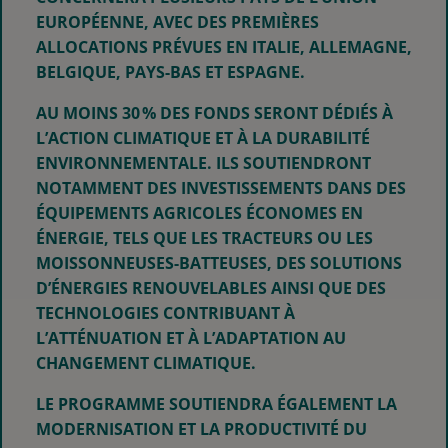
EUROPÉENNE, AVEC DES PREMIÈRES
ALLOCATIONS PRÉVUES EN ITALIE, ALLEMAGNE,
BELGIQUE, PAYS-BAS ET ESPAGNE.
AU MOINS 30 % DES FONDS SERONT DÉDIÉS À
L’ACTION CLIMATIQUE ET À LA DURABILITÉ
ENVIRONNEMENTALE. ILS SOUTIENDRONT
NOTAMMENT DES INVESTISSEMENTS DANS DES
ÉQUIPEMENTS AGRICOLES ÉCONOMES EN
ÉNERGIE, TELS QUE LES TRACTEURS OU LES
MOISSONNEUSES-BATTEUSES, DES SOLUTIONS
D’ÉNERGIES RENOUVELABLES AINSI QUE DES
TECHNOLOGIES CONTRIBUANT À
L’ATTÉNUATION ET À L’ADAPTATION AU
CHANGEMENT CLIMATIQUE.
LE PROGRAMME SOUTIENDRA ÉGALEMENT LA
MODERNISATION ET LA PRODUCTIVITÉ DU