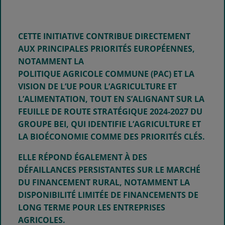
CETTE INITIATIVE CONTRIBUE DIRECTEMENT
AUX PRINCIPALES PRIORITÉS EUROPÉENNES,
NOTAMMENT LA
POLITIQUE AGRICOLE COMMUNE (PAC) ET LA
VISION DE L’UE POUR L’AGRICULTURE ET
L’ALIMENTATION, TOUT EN S’ALIGNANT SUR LA
FEUILLE DE ROUTE STRATÉGIQUE 2024‑2027 DU
GROUPE BEI, QUI IDENTIFIE L’AGRICULTURE ET
LA BIOÉCONOMIE COMME DES PRIORITÉS CLÉS.
ELLE RÉPOND ÉGALEMENT À DES
DÉFAILLANCES PERSISTANTES SUR LE MARCHÉ
DU FINANCEMENT RURAL, NOTAMMENT LA
DISPONIBILITÉ LIMITÉE DE FINANCEMENTS DE
LONG TERME POUR LES ENTREPRISES
AGRICOLES.