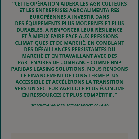
“CETTE OPÉRATION AIDERA LES AGRICULTEURS
ET LES ENTREPRISES AGROALIMENTAIRES
EUROPÉENNES À INVESTIR DANS
DES ÉQUIPEMENTS PLUS MODERNES ET PLUS
DURABLES, À RENFORCER LEUR RÉSILIENCE
ET À MIEUX FAIRE FACE AUX PRESSIONS
CLIMATIQUES ET DE MARCHÉ. EN COMBLANT
DES DÉFAILLANCES PERSISTANTES DU
MARCHÉ ET EN TRAVAILLANT AVEC DES
PARTENAIRES DE CONFIANCE COMME BNP
PARIBAS LEASING SOLUTIONS, NOUS RENDONS
LE FINANCEMENT DE LONG TERME PLUS
ACCESSIBLE ET ACCÉLÉRONS LA TRANSITION
VERS UN SECTEUR AGRICOLE PLUS ÉCONOME
EN RESSOURCES ET PLUS COMPÉTITIF. ”
GELSOMINA VIGLIOTTI
,
VICE-PRESIDENTE DE LA BEI