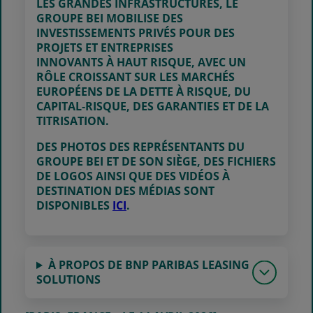
LES GRANDES INFRASTRUCTURES, LE
GROUPE BEI MOBILISE DES
INVESTISSEMENTS PRIVÉS POUR DES
PROJETS ET ENTREPRISES
INNOVANTS À HAUT RISQUE, AVEC UN
RÔLE CROISSANT SUR LES MARCHÉS
EUROPÉENS DE LA DETTE À RISQUE, DU
CAPITAL‑RISQUE, DES GARANTIES ET DE LA
TITRISATION.
DES PHOTOS DES REPRÉSENTANTS DU
GROUPE BEI ET DE SON SIÈGE, DES FICHIERS
DE LOGOS AINSI QUE DES VIDÉOS À
DESTINATION DES MÉDIAS SONT
DISPONIBLES
ICI
.
À PROPOS DE BNP PARIBAS LEASING
SOLUTIONS