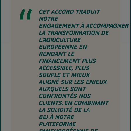
CET ACCORD TRADUIT
NOTRE
ENGAGEMENT À ACCOMPAGNER
LA TRANSFORMATION DE
L’AGRICULTURE
EUROPÉENNE EN
RENDANT LE
FINANCEMENT PLUS
ACCESSIBLE, PLUS
SOUPLE ET MIEUX
ALIGNÉ SUR LES ENJEUX
AUXQUELS SONT
CONFRONTÉS NOS
CLIENTS. EN COMBINANT
LA SOLIDITÉ DE LA
BEI À NOTRE
PLATEFORME