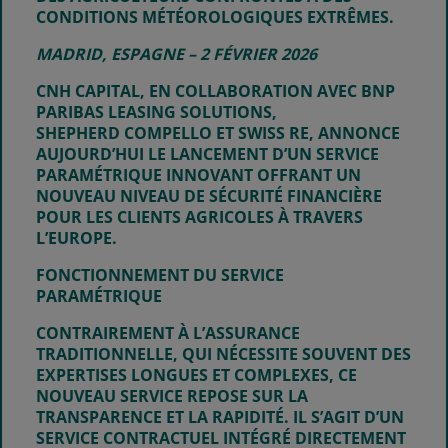
CONDITIONS MÉTÉOROLOGIQUES EXTRÊMES.
MADRID, ESPAGNE – 2 FÉVRIER 2026
CNH CAPITAL, EN COLLABORATION AVEC BNP
PARIBAS LEASING SOLUTIONS,
SHEPHERD COMPELLO ET SWISS RE, ANNONCE
AUJOURD’HUI LE LANCEMENT D’UN SERVICE
PARAMÉTRIQUE INNOVANT OFFRANT UN
NOUVEAU NIVEAU DE SÉCURITÉ FINANCIÈRE
POUR LES CLIENTS AGRICOLES À TRAVERS
L’EUROPE.
FONCTIONNEMENT DU SERVICE
PARAMÉTRIQUE
CONTRAIREMENT À L’ASSURANCE
TRADITIONNELLE, QUI NÉCESSITE SOUVENT DES
EXPERTISES LONGUES ET COMPLEXES, CE
NOUVEAU SERVICE REPOSE SUR LA
TRANSPARENCE ET LA RAPIDITÉ. IL S’AGIT D’UN
SERVICE CONTRACTUEL INTÉGRÉ DIRECTEMENT